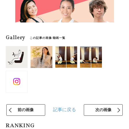
Gallery
この記事の画像/動画一覧
記事に戻る
前の画像
次の画像
RANKING