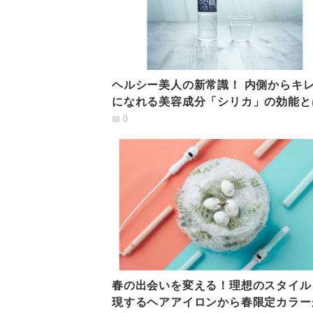
ヘルシー美人の新常識！ 内側からキ
になれる美容成分「シリカ」の効能と
0
春の出会いを変える！理想のスタイル
現するヘアアイロンから春限定カラー