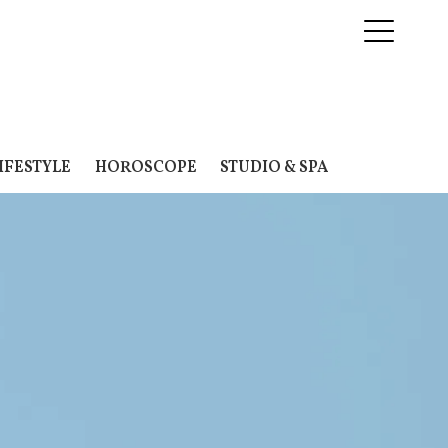
IFESTYLE
HOROSCOPE
STUDIO & SPA