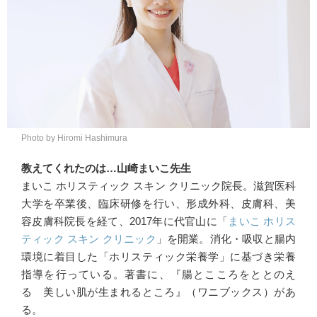
Photo by Hiromi Hashimura
教えてくれたのは…山崎まいこ先生
まいこ ホリスティック スキン クリニック院長。滋賀医科
大学を卒業後、臨床研修を行い、形成外科、皮膚科、美
容皮膚科院長を経て、2017年に代官山に「
まいこ ホリス
ティック スキン クリニック
」を開業。消化・吸収と腸内
環境に着目した「ホリスティック栄養学」に基づき栄養
指導を行っている。著書に、『腸とこころをととのえ
る 美しい肌が生まれるところ』（ワニブックス）があ
る。