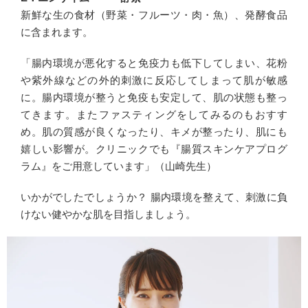
新鮮な生の食材（野菜・フルーツ・肉・魚）、発酵食品
に含まれます。
「腸内環境が悪化すると免疫力も低下してしまい、花粉
や紫外線などの外的刺激に反応してしまって肌が敏感
に。腸内環境が整うと免疫も安定して、肌の状態も整っ
てきます。またファスティングをしてみるのもおすす
め。肌の質感が良くなったり、キメが整ったり、肌にも
嬉しい影響が。クリニックでも『腸質スキンケアプログ
ラム』をご用意しています」（山崎先生）
いかがでしたでしょうか？ 腸内環境を整えて、刺激に負
けない健やかな肌を目指しましょう。