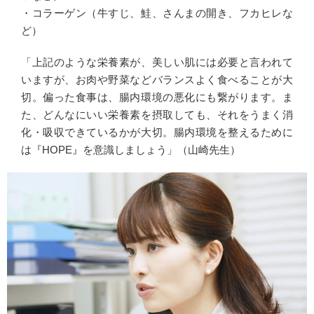
・コラーゲン（牛すじ、鮭、さんまの開き、フカヒレな
ど）
「上記のような栄養素が、美しい肌には必要と言われて
いますが、お肉や野菜などバランスよく食べることが大
切。偏った食事は、腸内環境の悪化にも繋がります。ま
た、どんなにいい栄養素を摂取しても、それをうまく消
化・吸収できているかが大切。腸内環境を整えるために
は『HOPE』を意識しましょう」（山崎先生）