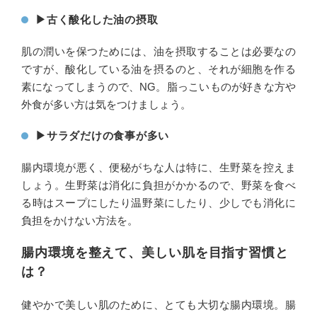
▶︎古く酸化した油の摂取
肌の潤いを保つためには、油を摂取することは必要なの
ですが、酸化している油を摂るのと、それが細胞を作る
素になってしまうので、NG。脂っこいものが好きな方や
外食が多い方は気をつけましょう。
▶︎サラダだけの食事が多い
腸内環境が悪く、便秘がちな人は特に、生野菜を控えま
しょう。生野菜は消化に負担がかかるので、野菜を食べ
る時はスープにしたり温野菜にしたり、少しでも消化に
負担をかけない方法を。
腸内環境を整えて、美しい肌を目指す習慣と
は？
健やかで美しい肌のために、とても大切な腸内環境。腸