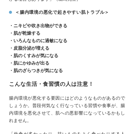
＜腸内環境の悪化で起きやすい肌トラブル＞
・ニキビや吹き出物ができる
・肌が乾燥する
・いろんなものに過敏になる
・皮脂分泌が増える
・肌のくすみが気になる
・肌にかゆみが出る
・肌のざらつきが気になる
こんな生活・食習慣の人は注意！
腸内環境が悪化する要因にはどのようなものがあるので
しょうか。普段何気なく行なっている習慣や食事が、腸
内環境を悪化させて、肌への悪影響になっているかもし
れません。
「外食が多かったり、甘いものをよく食べたりする人