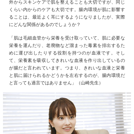
外からスキンケアで肌を整えることも大切ですが、同じ
くらい内からのケアも大切です。腸内環境が肌に影響す
ることは、最近よく耳にするようになりましたが、実際
にどんな関係があるのでしょうか？
「肌は毛細血管から栄養を受け取っていて、肌に必要な
栄養を運んだり、老廃物など溜まった毒素を排出するた
めに運び出したりする役割を持つのが血液です。そし
て、栄養素を吸収してきれいな血液を作り出しているの
が腸だと言われています。つまり、きれいな血液と栄養
と肌に届けられるかどうかを左右するのが、腸内環境だ
と言っても過言ではありません」（山崎先生）