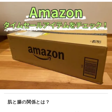
肌と腸の関係とは？