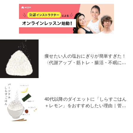
痩せたい人の塩おにぎりが簡単すぎた！
〈代謝アップ・筋トレ・腸活・不眠に〉
管理栄養士が教えます
40代以降のダイエットに「しらすごはん
＋レモン」をおすすめしたい理由｜管理
栄養士が提案