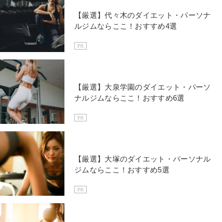
【厳選】代々木のダイエット・パーソナ
ルジムならここ！おすすめ4選
PR
【厳選】大泉学園のダイエット・パーソ
ナルジムならここ！おすすめ6選
PR
【厳選】大塚のダイエット・パーソナル
ジムならここ！おすすめ5選
PR