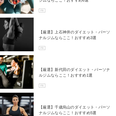
ジムならここ！おすすめ6選
PR
【厳選】上石神井のダイエット・パーソ
ナルジムならここ！おすすめ3選
PR
【厳選】新代田のダイエット・パーソナ
ルジムならここ！おすすめ1選
PR
【厳選】千歳烏山のダイエット・パーソ
ナルジムならここ！おすすめ5選