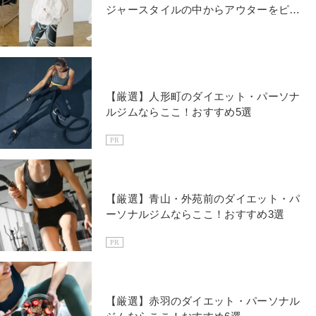
ジャースタイルの中からアウターをピッ
クアップ！
【厳選】人形町のダイエット・パーソナ
ルジムならここ！おすすめ5選
PR
【厳選】青山・外苑前のダイエット・パ
ーソナルジムならここ！おすすめ3選
PR
【厳選】赤羽のダイエット・パーソナル