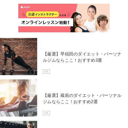
【厳選】早稲田のダイエット・パーソナ
ルジムならここ！おすすめ3選
PR
【厳選】蔵前のダイエット・パーソナル
ジムならここ！おすすめ2選
PR