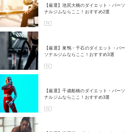
【厳選】池尻大橋のダイエット・パーソ
ナルジムならここ！おすすめ2選
PR
【厳選】巣鴨・千石のダイエット・パー
ソナルジムならここ！おすすめ3選
PR
【厳選】千歳船橋のダイエット・パーソ
ナルジムならここ！おすすめ3選
PR