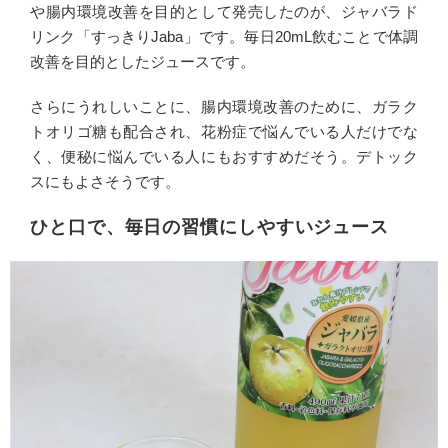
や腸内環境改善を目的として発売したのが、ジャバラド
リンク「すっきりJaba」です。毎日20mL飲むことで体調
改善を目的としたジュースです。
さらにうれしいことに、腸内環境改善のために、ガラク
トオリゴ糖も配合され、花粉症で悩んでいる人だけでな
く、便秘に悩んでいる人にもおすすめだそう。デトック
スにもよさそうです。
ひと口で、毎日の習慣にしやすいジュース