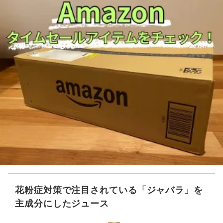
花粉症対策で注目されている「ジャバラ」を
主成分にしたジュース