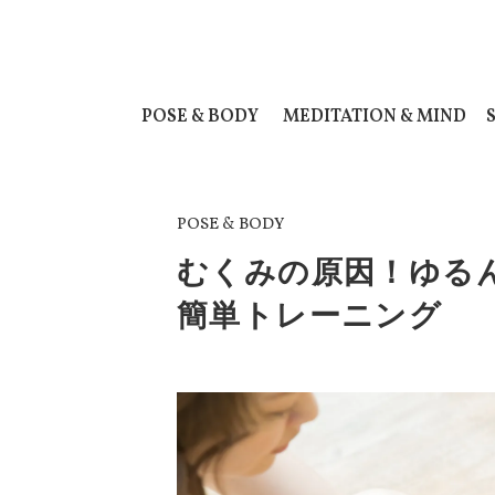
POSE & BODY
MEDITATION & MIND
POSE & BODY
むくみの原因！ゆる
簡単トレーニング