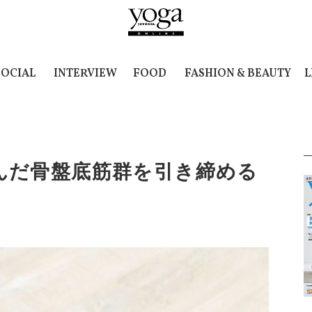
SOCIAL
INTERVIEW
FOOD
FASHION & BEAUTY
L
んだ骨盤底筋群を引き締める