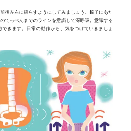
を前後左右に揺らすようにしてみましょう。椅子にあた
頭のてっぺんまでのラインを意識して深呼吸。意識する
激できます。日常の動作から、気をつけていきましょ