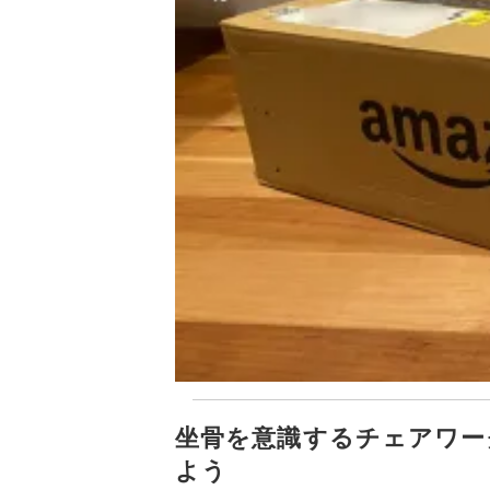
坐骨を意識するチェアワー
よう