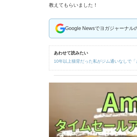
教えてもらいました！
Google Newsでヨガジャーナ
あわせて読みたい
10年以上猫背だった私がジム通いなしで