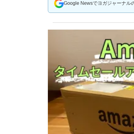
Google Newsでヨガジャーナ