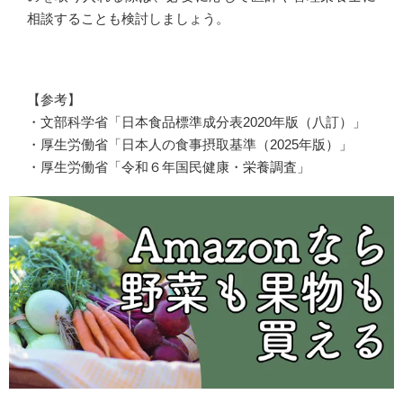
相談することも検討しましょう。
【参考】
・文部科学省「日本食品標準成分表2020年版（八訂）」
・厚生労働省「日本人の食事摂取基準（2025年版）」
・厚生労働省「令和６年国民健康・栄養調査」