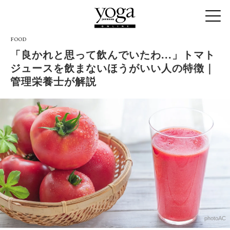
FOOD
「良かれと思って飲んでいたわ...」トマト
ジュースを飲まないほうがいい人の特徴｜
管理栄養士が解説
photoAC