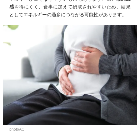
感
を得にくく、食事に加えて摂取されやすいため、結果
としてエネルギーの過多につながる可能性があります。
photoAC