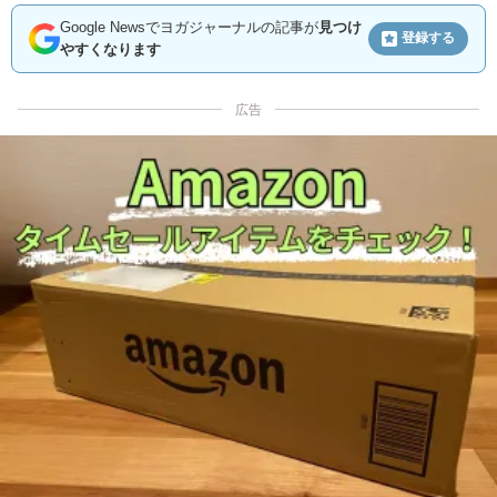
Google Newsでヨガジャーナルの記事が
見つけ
登録する
やすくなります
広告