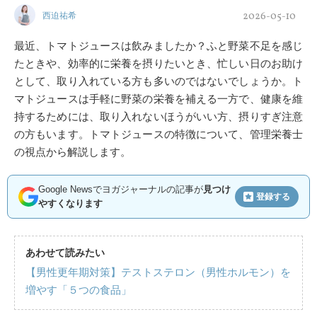
2026-05-10
西迫祐希
最近、トマトジュースは飲みましたか？ふと野菜不足を感じ
たときや、効率的に栄養を摂りたいとき、忙しい日のお助け
として、取り入れている方も多いのではないでしょうか。ト
マトジュースは手軽に野菜の栄養を補える一方で、健康を維
持するためには、取り入れないほうがいい方、摂りすぎ注意
の方もいます。トマトジュースの特徴について、管理栄養士
の視点から解説します。
Google Newsでヨガジャーナルの記事が
見つけ
登録する
やすくなります
あわせて読みたい
【男性更年期対策】テストステロン（男性ホルモン）を
増やす「５つの食品」