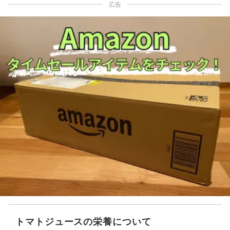
広告
トマトジュースの栄養について