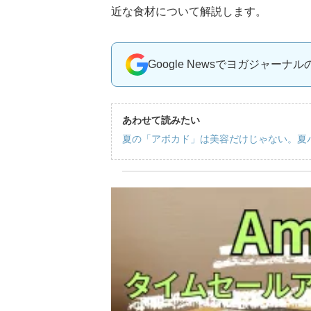
近な食材について解説します。
Google Newsでヨガジャーナ
あわせて読みたい
夏の「アボカド」は美容だけじゃない。夏