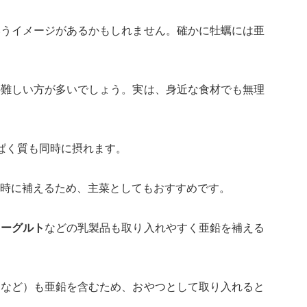
いうイメージがあるかもしれません。確かに牡蠣には亜
か難しい方が多いでしょう。実は、身近な食材でも無理
ぱく質も同時に摂れます。
時に補えるため、主菜としてもおすすめです。
ヨーグルト
などの乳製品も取り入れやすく亜鉛を補える
ツなど）も亜鉛を含むため、おやつとして取り入れると