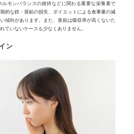
ホルモンバランスの維持などに関わる重要な栄養素で
定期的な鉄・亜鉛の損失、ダイエットによる食事量の減
すい傾向があります。また、亜鉛は吸収率が高くないた
れていないケースも少なくありません。
イン