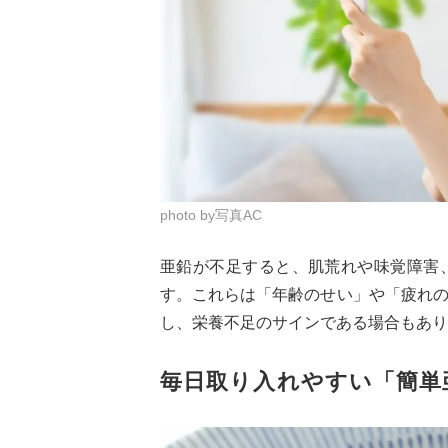
photo by写真AC
亜鉛が不足すると、肌荒れや味覚障害
す。これらは「年齢のせい」や「疲れ
し、栄養不足のサインである場合もあり
毎日取り入れやすい「簡単