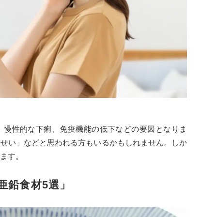
、慢性的な下痢、免疫機能の低下などの要因となりま
のせい」などと思われる方もいるかもしれません。しか
ます。
亜鉛食材5選」