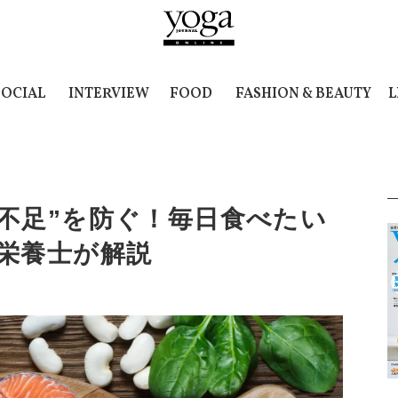
SOCIAL
INTERVIEW
FOOD
FASHION & BEAUTY
L
不足”を防ぐ！毎日食べたい
栄養士が解説