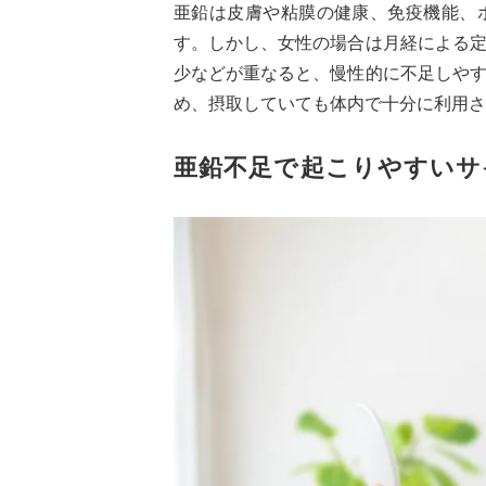
亜鉛は皮膚や粘膜の健康、免疫機能、
す。しかし、女性の場合は月経による
少などが重なると、慢性的に不足しや
め、摂取していても体内で十分に利用さ
亜鉛不足で起こりやすいサ