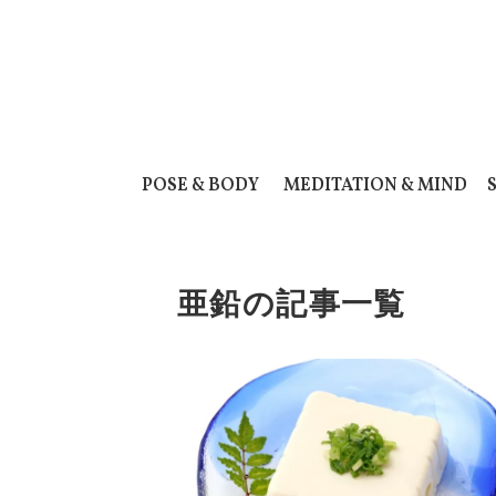
POSE & BODY
MEDITATION & MIND
亜鉛の記事一覧