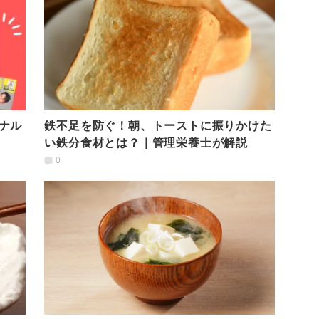
ナル
鉄不足を防ぐ！朝、トーストに振りかけた
い鉄分食材とは？｜管理栄養士が解説
0