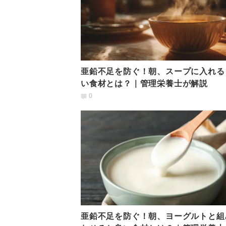
亜鉛不足を防ぐ！朝、スープに入れる
い食材とは？｜管理栄養士が解説
0
亜鉛不足を防ぐ！朝、ヨーグルトと組