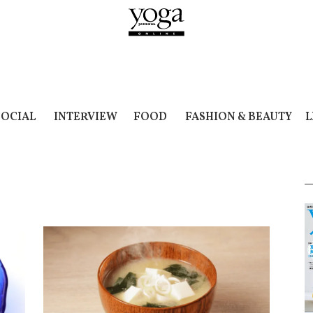
SOCIAL
INTERVIEW
FOOD
FASHION & BEAUTY
L