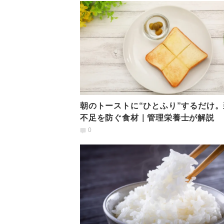
朝のトーストに“ひとふり”するだけ。
不足を防ぐ食材｜管理栄養士が解説
0