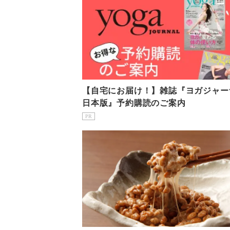
【自宅にお届け！】雑誌『ヨガジャー
日本版』予約購読のご案内
PR