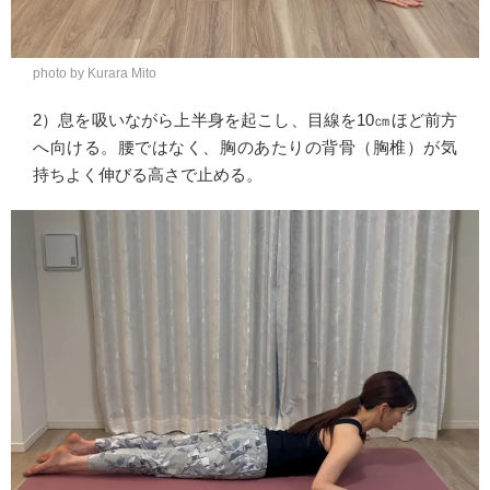
photo by Kurara Mito
2）息を吸いながら上半身を起こし、目線を10㎝ほど前方
へ向ける。腰ではなく、胸のあたりの背骨（胸椎）が気
持ちよく伸びる高さで止める。