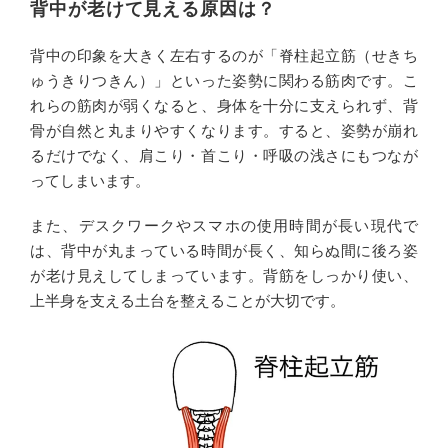
背中が老けて見える原因は？
背中の印象を大きく左右するのが「脊柱起立筋（せきち
ゅうきりつきん）」といった姿勢に関わる筋肉です。こ
れらの筋肉が弱くなると、身体を十分に支えられず、背
骨が自然と丸まりやすくなります。すると、姿勢が崩れ
るだけでなく、肩こり・首こり・呼吸の浅さにもつなが
ってしまいます。
また、デスクワークやスマホの使用時間が長い現代で
は、背中が丸まっている時間が長く、知らぬ間に後ろ姿
が老け見えしてしまっています。背筋をしっかり使い、
上半身を支える土台を整えることが大切です。