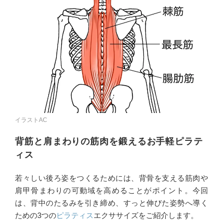
イラストAC
背筋と肩まわりの筋肉を鍛えるお手軽ピラテ
ィス
若々しい後ろ姿をつくるためには、背骨を支える筋肉や
肩甲骨まわりの可動域を高めることがポイント。今回
は、背中のたるみを引き締め、すっと伸びた姿勢へ導く
ための3つの
ピラティス
エクササイズをご紹介します。