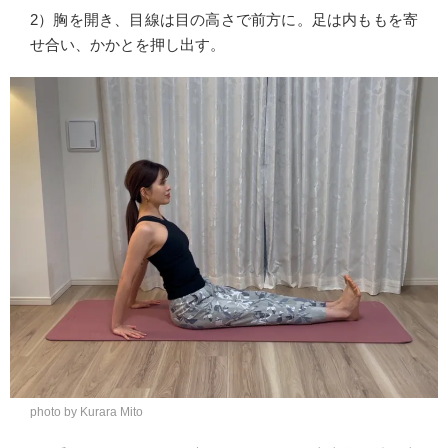
2）胸を開き、目線は目の高さで前方に。足は内ももを寄
せ合い、かかとを押し出す。
photo by Kurara Mito