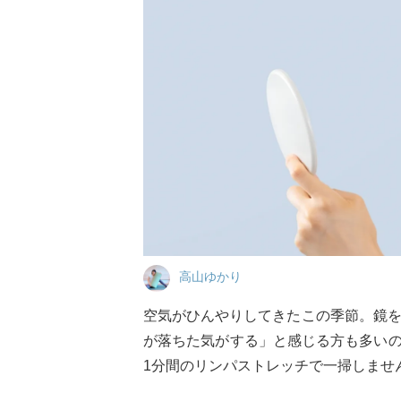
高山ゆかり
空気がひんやりしてきたこの季節。鏡
が落ちた気がする」と感じる方も多いの
1分間のリンパストレッチで一掃しませ