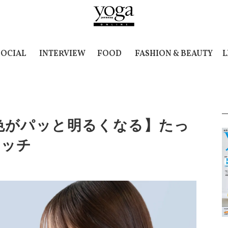
SOCIAL
INTERVIEW
FOOD
FASHION & BEAUTY
L
色がパッと明るくなる】たっ
レッチ