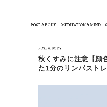
POSE & BODY
MEDITATION & MIND
POSE & BODY
秋くすみに注意【顔
た1分のリンパスト