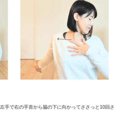
左手で右の手首から脇の下に向かってささっと10回さ