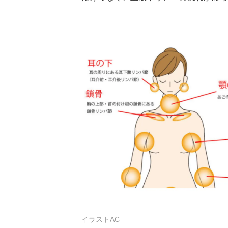
イラストAC