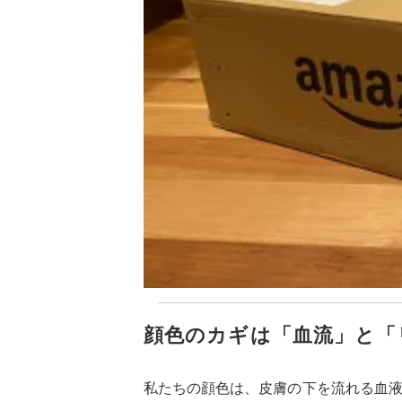
顔色のカギは「血流」と「
私たちの顔色は、皮膚の下を流れる血