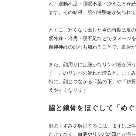
れ・運動不足・睡眠不足・冷えなどが
ます。その結果、肌の透明感が失われて
とくに、寒くなり出した今の時期は夏の
紫外線・冷房・寝不足などでダメージ
自律神経の乱れも加わることで、血管が
また、顔周りには細かなリンパ管が張
す。このリンパの流れが滞ると、むくみ
特に、顔とつながる「脇の下」や「鎖
えやすくなります。
脇と鎖骨をほぐして「めぐ
顔のくすみを解消するには、まずは上
だけでなく、血液やリンパの流れが滞ら