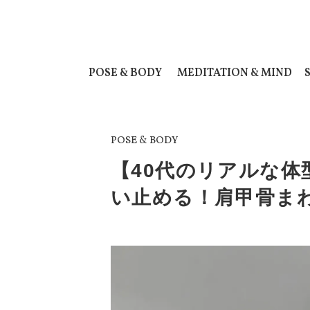
POSE & BODY
MEDITATION & MIND
POSE & BODY
【40代のリアルな
い止める！肩甲骨ま