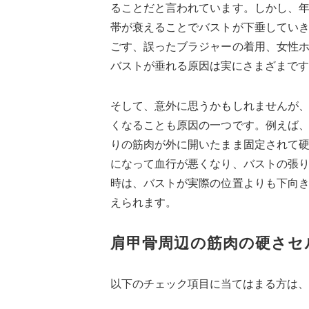
ることだと言われています。しかし、
帯が衰えることでバストが下垂してい
ごす、誤ったブラジャーの着用、女性
バストが垂れる原因は実にさまざまです
そして、意外に思うかもしれませんが
くなることも原因の一つです。例えば
りの筋肉が外に開いたまま固定されて
になって血行が悪くなり、バストの張
時は、バストが実際の位置よりも下向
えられます。
肩甲骨周辺の筋肉の硬さセ
以下のチェック項目に当てはまる方は、