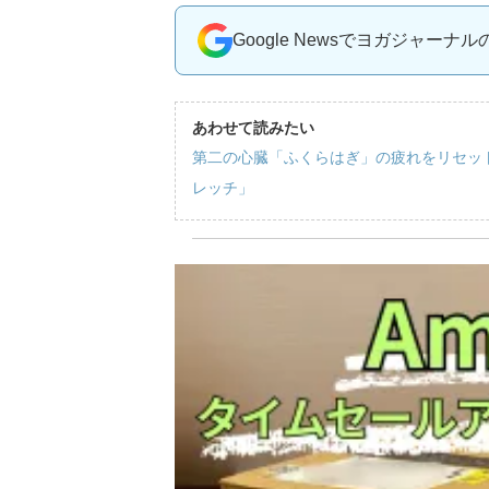
Google Newsでヨガジャーナ
あわせて読みたい
第二の心臓「ふくらはぎ」の疲れをリセッ
レッチ」