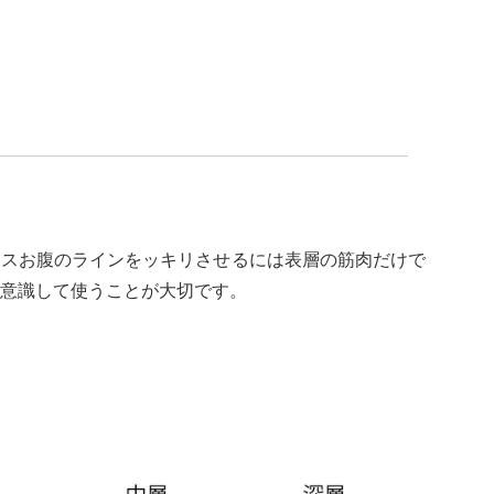
、スお腹のラインをッキリさせるには表層の筋肉だけで
意識して使うことが大切です。