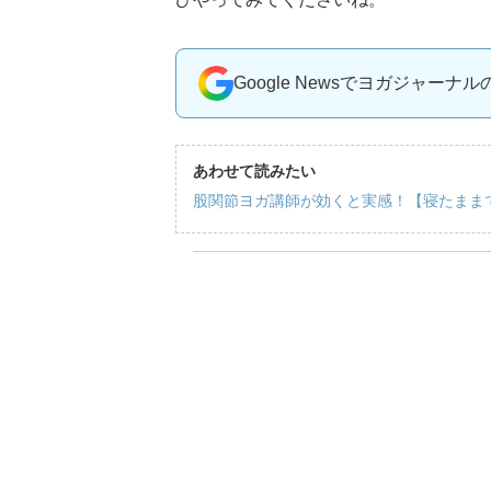
Google Newsでヨガジャーナ
あわせて読みたい
股関節ヨガ講師が効くと実感！【寝たまま