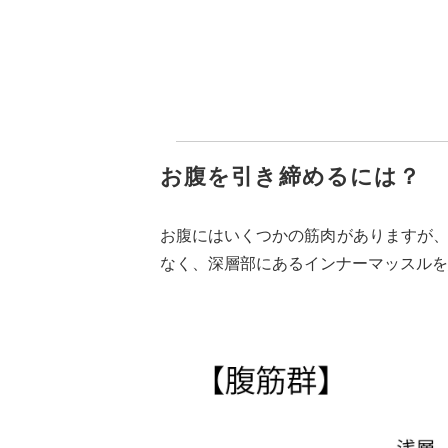
お腹を引き締めるには？
お腹にはいくつかの筋肉がありますが
なく、深層部にあるインナーマッスルを