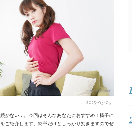
photo by photoAC
2025-03-03
然続かない…。今回はそんなあなたにおすすめ！椅子に
ズをご紹介します。簡単だけどしっかり効きますのでぜ