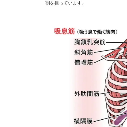
割を担っています。