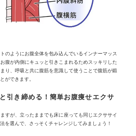
ットのようにお腹全体を包み込んでいるインナーマッス
。お腹が内側にキュッと引きこまれるためスッキリした
つまり、呼吸と共に腹筋を意識して使うことで腹筋が鍛
とができます。
と引き締める！簡単お腹痩せエクサ
しますが、立ったままでも床に座っても同じエクササイ
法を選んで、さっそくチャレンジしてみましょう！