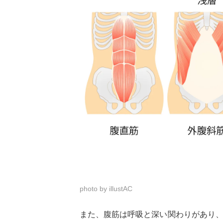
photo by illustAC
また、腹筋は呼吸と深い関わりがあり