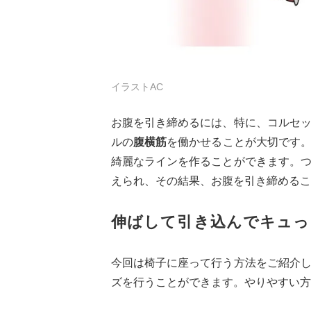
イラストAC
お腹を引き締めるには、特に、コルセ
ルの
腹横筋
を働かせることが大切です
綺麗なラインを作ることができます。
えられ、その結果、お腹を引き締めるこ
伸ばして引き込んでキュっ
今回は椅子に座って行う方法をご紹介
ズを行うことができます。やりやすい方