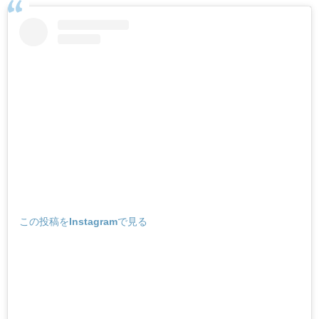
この投稿をInstagramで見る