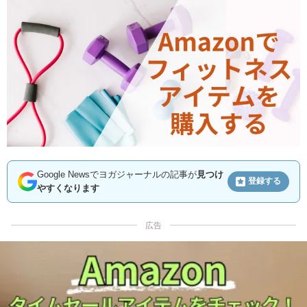
Google Newsでヨガジャーナルの記事が
見つけ
登録する
やすくなります
広告