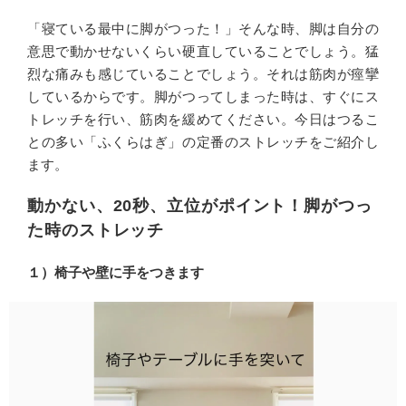
「寝ている最中に脚がつった！」そんな時、脚は自分の
意思で動かせないくらい硬直していることでしょう。猛
烈な痛みも感じていることでしょう。それは筋肉が痙攣
しているからです。脚がつってしまった時は、すぐにス
トレッチを行い、筋肉を緩めてください。今日はつるこ
との多い「ふくらはぎ」の定番のストレッチをご紹介し
ます。
動かない、20秒、立位がポイント！脚がつっ
た時のストレッチ
１）椅子や壁に手をつきます