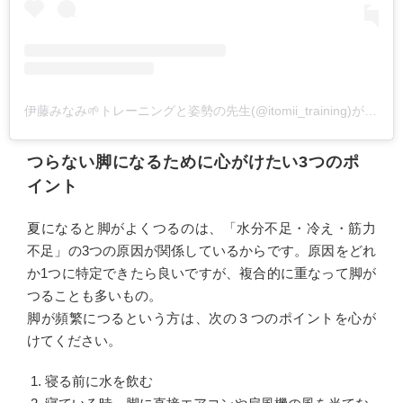
伊藤みなみ🌱トレーニングと姿勢の先生(@itomii_training)がシェアした投稿
つらない脚になるために心がけたい3つのポ
イント
夏になると脚がよくつるのは、「水分不足・冷え・筋力
不足」の3つの原因が関係しているからです。原因をどれ
か1つに特定できたら良いですが、複合的に重なって脚が
つることも多いもの。
脚が頻繁につるという方は、次の３つのポイントを心が
けてください。
寝る前に水を飲む