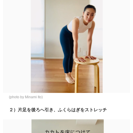
(photo by Minami Ito)
２）片足を後ろへ引き、ふくらはぎをストレッチ