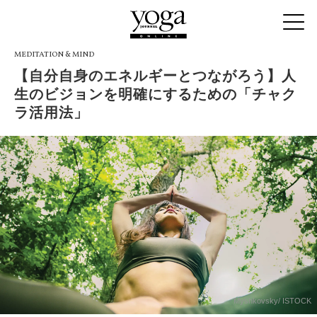
MEDITATION & MIND
【自分自身のエネルギーとつながろう】人
生のビジョンを明確にするための「チャク
ラ活用法」
Myshkovsky/ ISTOCK