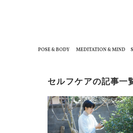
POSE & BODY
MEDITATION & MIND
セルフケアの記事一