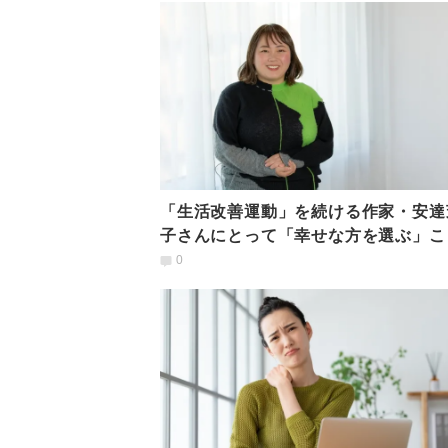
「生活改善運動」を続ける作家・安達
子さんにとって「幸せな方を選ぶ」こ
は
0