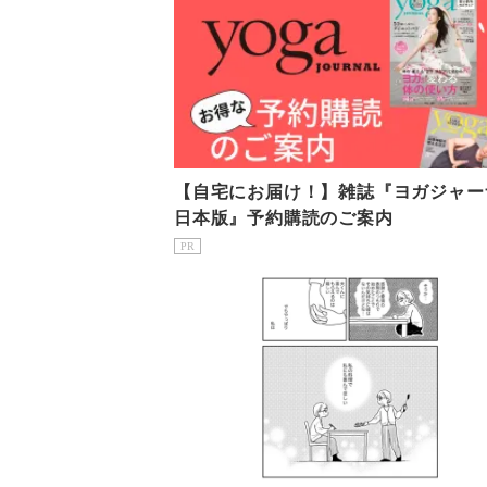
【自宅にお届け！】雑誌『ヨガジャー
日本版』予約購読のご案内
PR