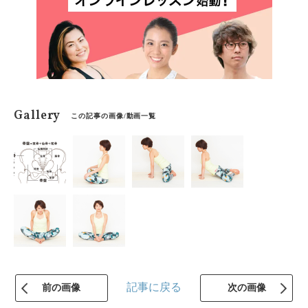
Gallery
この記事の画像/動画一覧
記事に戻る
前の画像
次の画像