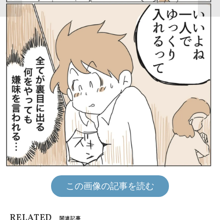
この画像の記事を読む
RELATED
関連記事