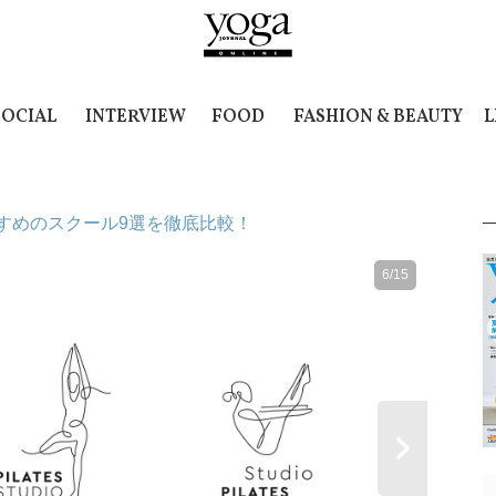
SOCIAL
INTERVIEW
FOOD
FASHION & BEAUTY
L
すめのスクール9選を徹底比較！
6/15