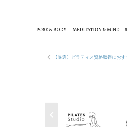
POSE & BODY
MEDITATION & MIND
【厳選】ピラティス資格取得におす