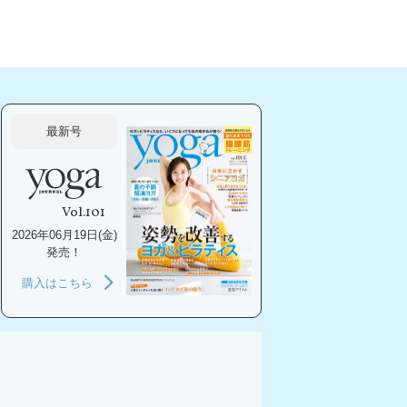
最新号
Vol.101
2026年06月19日(金)
発売！
購入はこちら