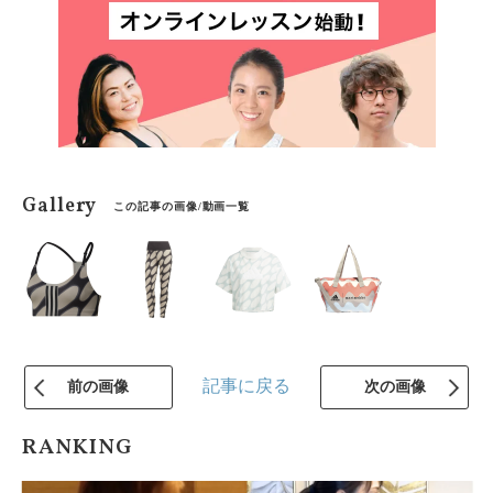
Gallery
この記事の画像/動画一覧
記事に戻る
前の画像
次の画像
RANKING