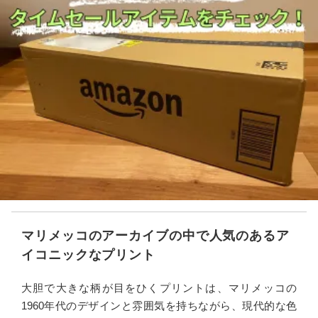
マリメッコのアーカイブの中で人気のあるア
イコニックなプリント
大胆で大きな柄が目をひくプリントは、マリメッコの
1960年代のデザインと雰囲気を持ちながら、現代的な色