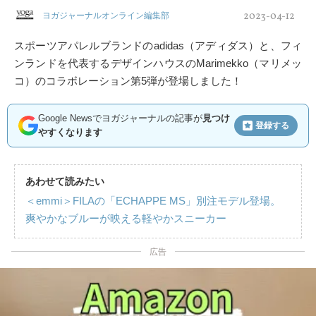
2023-04-12
ヨガジャーナルオンライン編集部
スポーツアパレルブランドのadidas（アディダス）と、フィ
ンランドを代表するデザインハウスのMarimekko（マリメッ
コ）のコラボレーション第5弾が登場しました！
Google Newsでヨガジャーナルの記事が
見つけ
登録する
やすくなります
あわせて読みたい
＜emmi＞FILAの「ECHAPPE MS」別注モデル登場。
爽やかなブルーが映える軽やかスニーカー
広告