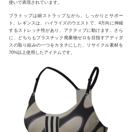
使いで表現されています。
ブラトップは細ストラップながら、しっかりとサポー
ト。レギンスは、ハイライズのウエストで、4方向に伸縮
するストレッチ性があり、アクティブに動けます。さら
に、どちらもプラスチック廃棄物ゼロを目指すアディダ
スの取り組みの一つをカタチにした、リサイクル素材を
70%以上使用したアイテムです。