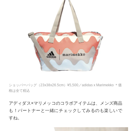
ショッパーバッグ（23x38x26.5cm）¥5,500／adidas x Marimekko ＊価
格は全て税込
アディダス×マリメッコのコラボアイテムは、メンズ商品
も！パートナーと一緒にチェックしてみるのも楽しいで
すね。