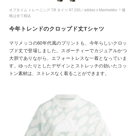
オプタイム トレーニング 7/8 タイツ ¥7,150／adidas x Marimekko ＊価
格は全て税込
今年トレンドのクロップド丈Tシャツ
マリメッコの60年代風のプリントも、今年らしいクロッ
プド丈で登場しました。スポーティーでカジュアルかつ
大胆でありながら、エフォートレスな一着となっていま
す。ゆったりとしたデザインとストレッチの効いたコッ
トン素材は、ストレスなく着ることができます。