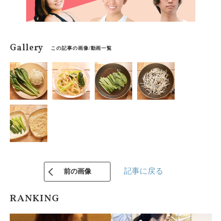
Gallery
この記事の画像/動画一覧
記事に戻る
前の画像
RANKING