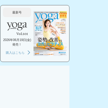
最新号
Vol.101
2026年06月19日(金)
発売！
購入はこちら