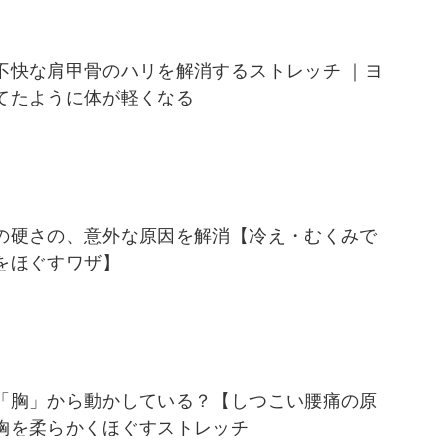
不快な肩甲骨のハリを解消するストレッチ ｜ヨ
てたように体が軽くなる
の硬さの、意外な原因を解消【冷え・むくみで
をほぐすワザ】
「胸」から動かしている？【しつこい腰痛の原
胸を柔らかくほぐすストレッチ