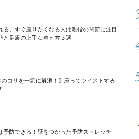
れる、すぐ座りたくなる人は親指の関節に注目
勢と足裏の上手な整え方３選
体のコリを一気に解消！】座ってツイストする
チ
は予防できる！壁をつかった予防ストレッチ