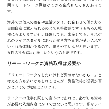
間リモートワーク勤務ができる企業もたくさんありま
す。
海外では個人の都合や生活スタイルに合わせて働き方を
自由自在に変えられるのとても特徴的です（もちろん職
種にもよりますが）。妊娠しても、出産しても、それぞ
れのライフスタイルにあった働き方を企業が受け入れて
いくれる体制があるので、働きやすいんだと思います。
女性の社会進出が著しいというのも納得です。
リモートワークに資格取得は必要か
「リモートワークをしたいけれど資格がないから…」と
考える方も多いかもしれませんが、資格取得が必要か否
かというのは職種によりけり。
ライターの仕事に関して言うのであれば、必ずしも資格
が必要な依頼内容ばかりではないと思います。私がライ