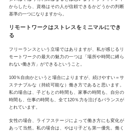
からしたら、資格はその人が信頼できるかどうかの判断
基準の一つになりますから。
リモートワークはストレスをミニマルにでき
る
フリーランスという立場ではありますが、私が感じるリ
モートワークの最大の魅力の一つは「場所や時間に縛ら
れない働き方」ができるということ。
100％自由かというと場合によりますが、続けやすい＝サ
ステナブルな（持続可能な）働き方であると思います。
私の場合は、子どもとの時間も、家事の時間も、自分の
時間も、仕事の時間も、全て120％力を注げるバランスが
とれています。
女性の場合、ライフステージによって働き方にも変化が
あって当然。私の場合は、やはり子ども第一優先。働く