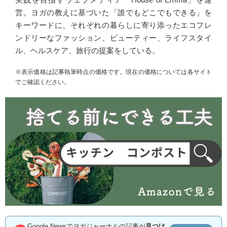
営。ヨガの教えに基づいた「誰でもどこでもできる」を
キーワードに、それぞれの暮らしに寄り添ったエコフレ
ンドリーなファッション、ビューティー、ライフスタイ
ル、ヘルスケア、旅行の提案をしている。
※表示価格は記事執筆時点の価格です。現在の価格については各サイト
でご確認ください。
Google Newsでヨガジャーナルの記事が
見つけ