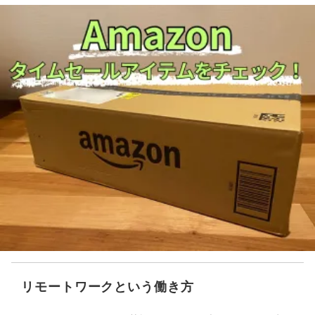
リモートワークという働き方