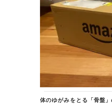
体のゆがみをとる「骨盤」