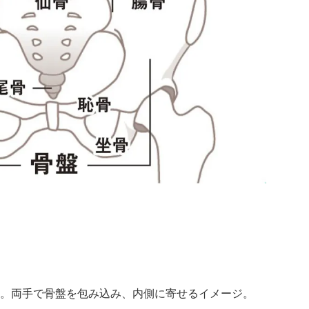
。両手で骨盤を包み込み、内側に寄せるイメージ。