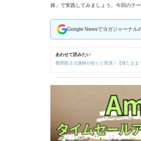
操」で実践してみましょう。今回のテー
Google Newsでヨガジャーナ
あわせて読みたい
股関節ヨガ講師が効くと実感！【寝たまま