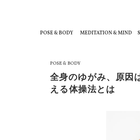
POSE & BODY
MEDITATION & MIND
POSE & BODY
全身のゆがみ、原因
える体操法とは