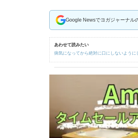
Google Newsでヨガジャーナ
あわせて読みたい
病気になってから絶対に口にしないように