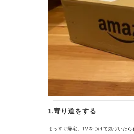
1.寄り道をする
まっすぐ帰宅、TVをつけて気づいた