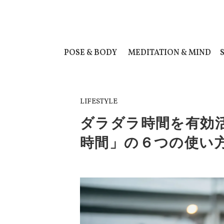
POSE & BODY
MEDITATION & MIND
LIFESTYLE
ダラダラ時間を有効
時間」の６つの使い