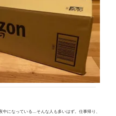
ら夜中になっている…そんな人も多いはず。仕事帰り、