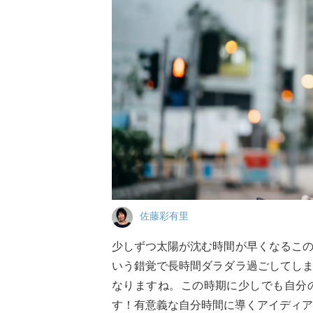
佐藤彩有里
少しずつ太陽が沈む時間が早くなるこ
いう錯覚で長時間ダラダラ過ごしてし
なりますね。この時期に少しでも自分
す！有意義な自分時間に導くアイディア