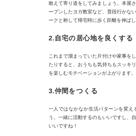
敢えて寄り道をしてみましょう。本屋
ープンしたヨガ教室など、普段行かな
ークと称して帰宅時に歩く距離を伸ばし
2.自宅の居心地を良くする
これまで溜まっていた片付けや家事を
たりすると、おうちも気持ちもスッキ
を楽しむモチベーションが上がります。
3.仲間をつくる
一人ではなかなか生活パターンを変え
う。一緒に活動するのもいいですし、
いいですね！