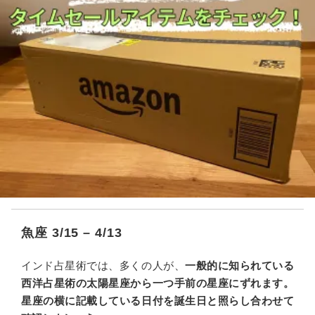
魚座 3/15 – 4/13
インド占星術では、多くの人が、
一般的に知られている
西洋占星術の太陽星座から一つ手前の星座にずれます。
星座の横に記載している日付を誕生日と照らし合わせて