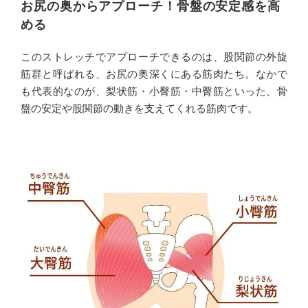
お尻の奥からアプローチ！骨盤の安定感を高
める
このストレッチでアプローチできるのは、股関節の外旋
筋群と呼ばれる、お尻の奥深くにある筋肉たち。なかで
も代表的なのが、梨状筋・小臀筋・中臀筋といった、骨
盤の安定や股関節の動きを支えてくれる筋肉です。