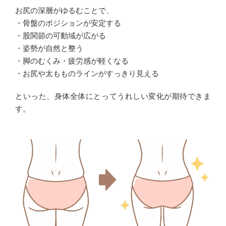
お尻の深層がゆるむことで、
・骨盤のポジションが安定する
・股関節の可動域が広がる
・姿勢が自然と整う
・脚のむくみ・疲労感が軽くなる
・お尻や太もものラインがすっきり見える
といった、身体全体にとってうれしい変化が期待できま
す。