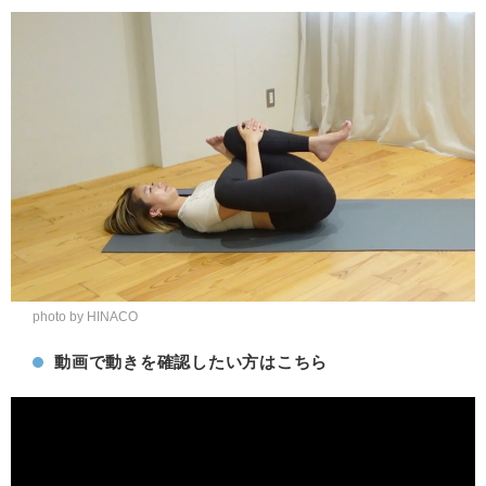
photo by HINACO
動画で動きを確認したい方はこちら