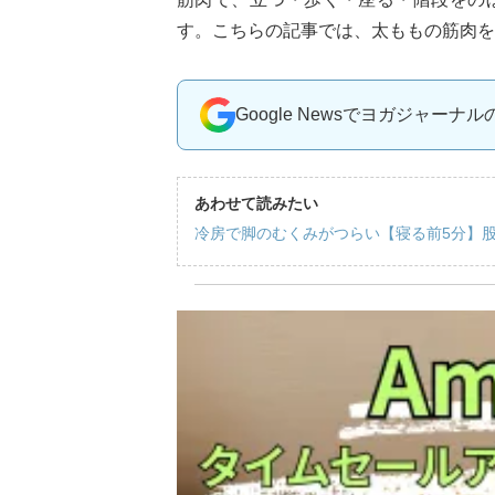
す。こちらの記事では、太ももの筋肉を
Google Newsでヨガジャーナ
あわせて読みたい
冷房で脚のむくみがつらい【寝る前5分】