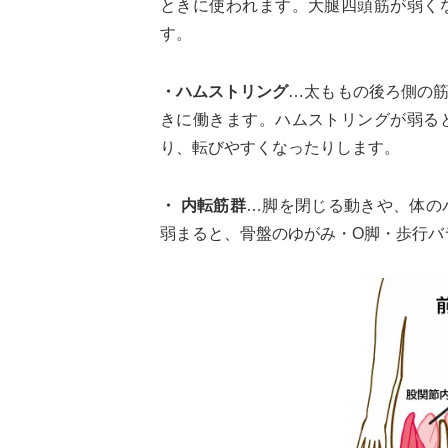
ときに使われます。大腿四頭筋が弱く
す。
・ハムストリング
…太ももの後ろ側の
きに働きます。ハムストリングが弱る
り、転びやすくなったりします。
・ 内転筋群
…脚を閉じる動きや、体の
弱まると、骨盤のゆがみ・O脚・歩行バ