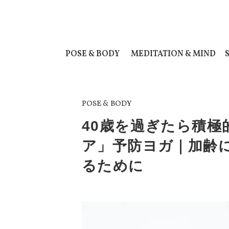
POSE & BODY
MEDITATION & MIND
POSE & BODY
40歳を過ぎたら積
ア」予防ヨガ｜加齢
るために