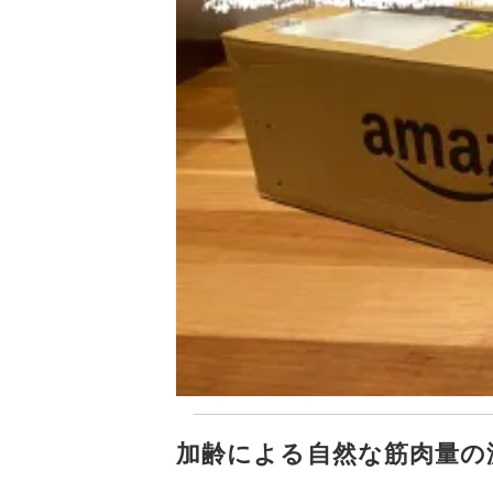
加齢による自然な筋肉量の