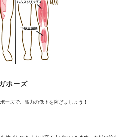
ガポーズ
ポーズで、筋力の低下を防ぎましょう！