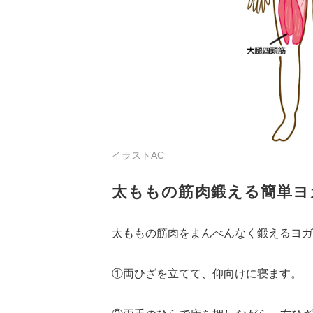
イラストAC
太ももの筋肉鍛える簡単ヨ
太ももの筋肉をまんべんなく鍛えるヨガ
①両ひざを立てて、仰向けに寝ます。