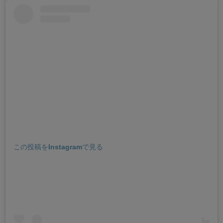
この投稿をInstagramで見る