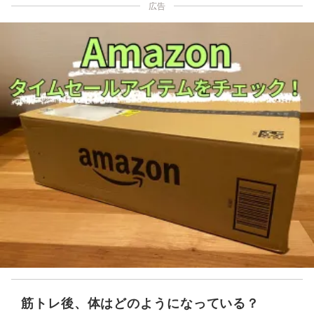
広告
筋トレ後、体はどのようになっている？