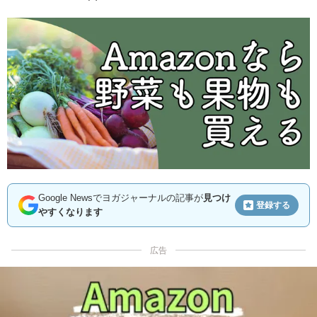
Google Newsでヨガジャーナルの記事が
見つけ
登録する
やすくなります
広告