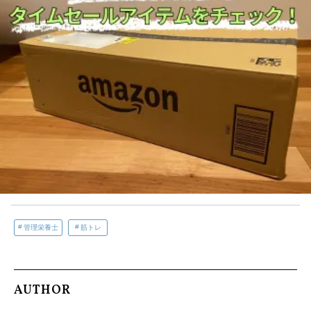
管理栄養士
筋トレ
AUTHOR