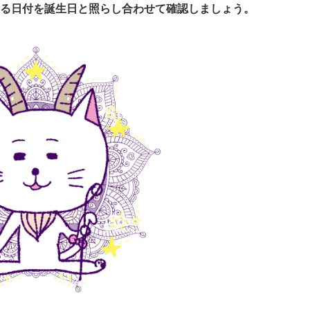
る日付を誕生日と照らし合わせて確認しましょう。