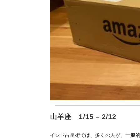
山羊座 1/15 – 2/12
インド占星術では、多くの人が、
一般