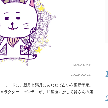
Nanayo Suzuki
2024-02-24
キーワードに、新月と満月にあわせて占いを更新予定。
ャラクターニャンティが、12星座に扮して皆さんの運