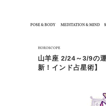
POSE & BODY
MEDITATION & MIND
HOROSCOPE
山羊座 2/24～3/
新！インド占星術】