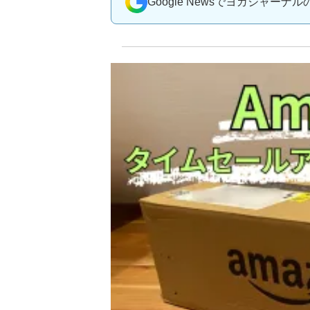
Google Newsでヨガジャーナ