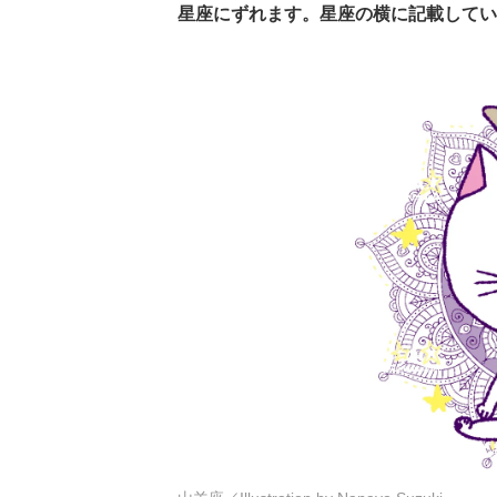
星座にずれます。星座の横に記載してい