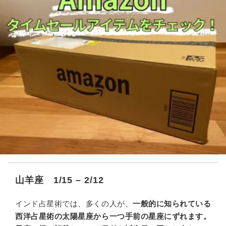
山羊座 1/15 – 2/12
インド占星術では、多くの人が、
一般的に知られている
西洋占星術の太陽星座から一つ手前の星座にずれます。