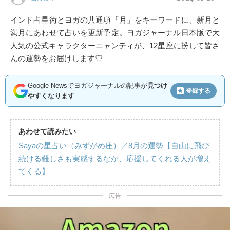
インド占星術とヨガの共通項「月」をキーワードに、新月と
満月にあわせて占いを更新予定。ヨガジャーナル日本版で大
人気の公式キャラクターニャンティが、12星座に扮して皆さ
んの運勢をお届けします♡
Google Newsでヨガジャーナルの記事が
見つけ
登録する
やすくなります
あわせて読みたい
Sayaの星占い（みずがめ座）／8月の運勢【自由に飛び
続ける難しさも実感するなか、応援してくれる人が増え
てくる】
広告