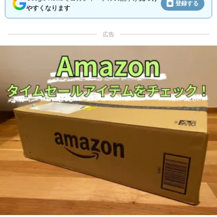
登録する
やすくなります
広告