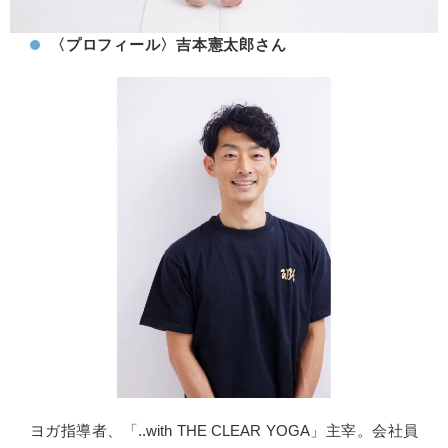
〈プロフィール〉吉本憲太郎さん
ヨガ指導者、「..with THE CLEAR YOGA」主宰。会社員