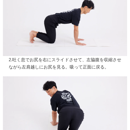
2.吐く息でお尻を右にスライドさせて、左脇腹を収縮させ
ながら左肩越しにお尻を見る。吸って正面に戻る。