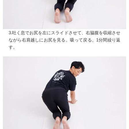
3.吐く息でお尻を左にスライドさせて、右脇腹を収縮させ
ながら右肩越しにお尻を見る。吸って戻る。1分間繰り返
す。