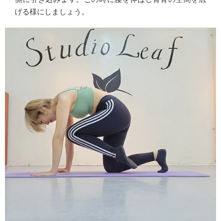
げる様にしましょう。