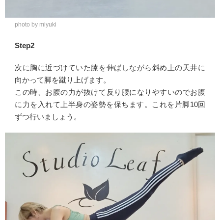
photo by miyuki
Step2
次に胸に近づけていた膝を伸ばしながら斜め上の天井に
向かって脚を蹴り上げます。
この時、お腹の力が抜けて反り腰になりやすいのでお腹
に力を入れて上半身の姿勢を保ちます。これを片脚10回
ずつ行いましょう。