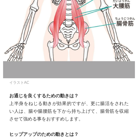
イラストAC
お通じを良くするための動きは？
上半身をねじる動きが効果的ですが、更に腸活をされた
い人は、腸や腸腰筋を下から持ち上げて、腸骨筋を収縮
させて強める事をおすすめします。
ヒップアップのための動きとは？