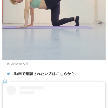
photo by miyuki
↓動画で確認されたい方はこちらから↓