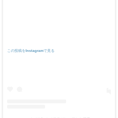
この投稿をInstagramで見る