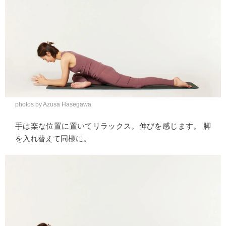
photos by Azusa Hasegawa
手は楽な位置に置いてリラックス。伸びを感じます。 脚
を入れ替えて同様に。