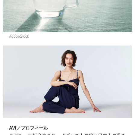
AdobeStock
AVI／プロフィール