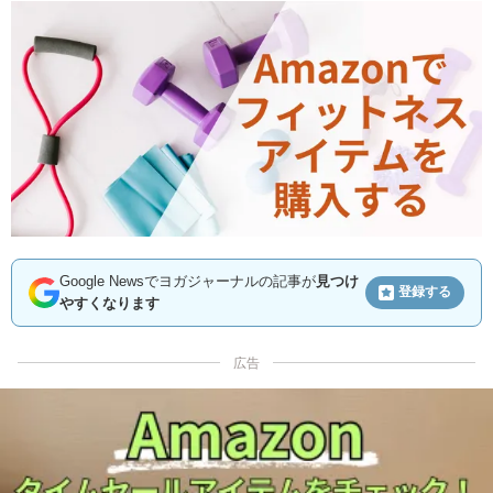
Google Newsでヨガジャーナルの記事が
見つけ
登録する
やすくなります
広告