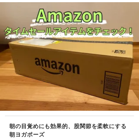
朝の目覚めにも効果的、股関節を柔軟にする
朝ヨガポーズ