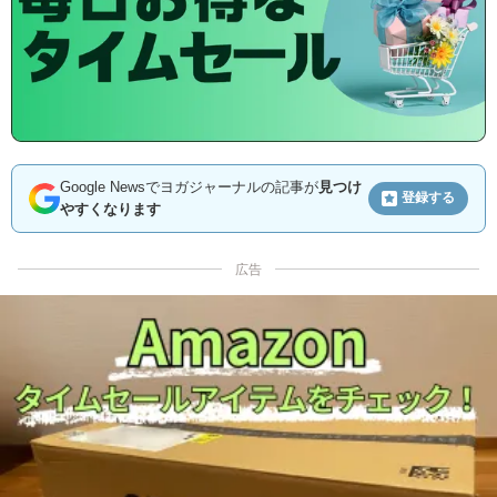
Google Newsでヨガジャーナルの記事が
見つけ
登録する
やすくなります
広告