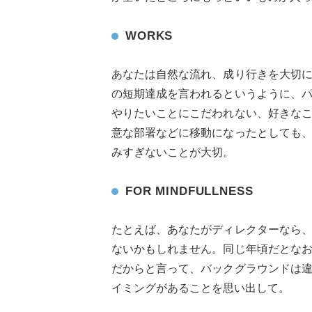
WORKS
あなたは自然な流れ、成り行きを大切
の短期達成を言われるというように、
やりたいことにこだわれない、好きな
意な部署などに移動になったとしても
みすぎないことが大切。
FOR MINDFULLNESS
たとえば、あなたがディレクターなら
ないかもしれません。同じ年頃だとな
だからと言って、バックグラウンドは
イミングがあることを思い出して。