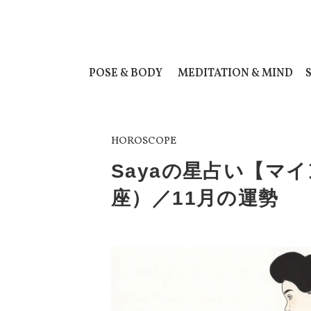
POSE & BODY
MEDITATION & MIND
HOROSCOPE
Sayaの星占い【マ
座）／11月の運勢