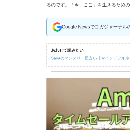
るのです。「今、ここ」を生きるための
Google Newsでヨガジャーナ
あわせて読みたい
Sayaのマンスリー星占い【マインドフルネ