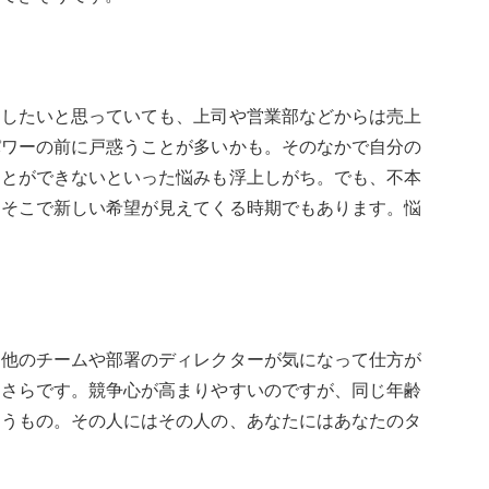
にしたいと思っていても、上司や営業部などからは売上
パワーの前に戸惑うことが多いかも。そのなかで自分の
ことができないといった悩みも浮上しがち。でも、不本
、そこで新しい希望が見えてくる時期でもあります。悩
、他のチームや部署のディレクターが気になって仕方が
おさらです。競争心が高まりやすいのですが、同じ年齢
違うもの。その人にはその人の、あなたにはあなたのタ