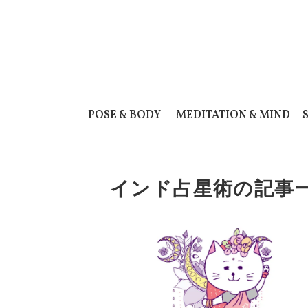
POSE & BODY
MEDITATION & MIND
インド占星術の記事