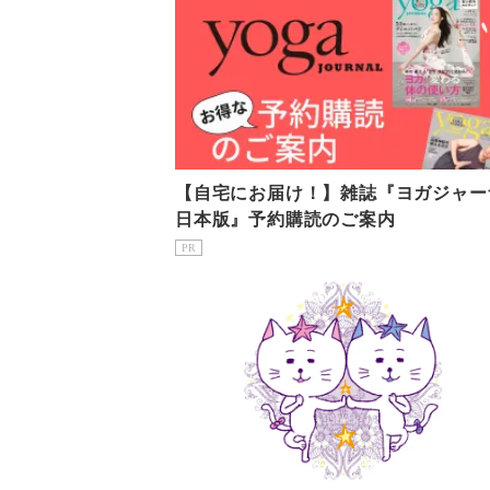
【自宅にお届け！】雑誌『ヨガジャー
日本版』予約購読のご案内
PR