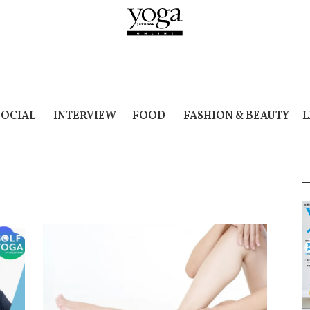
SOCIAL
INTERVIEW
FOOD
FASHION & BEAUTY
L