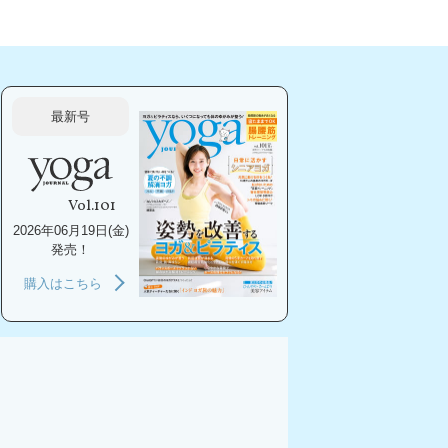
最新号
Vol.101
2026年06月19日(金)
発売！
購入はこちら