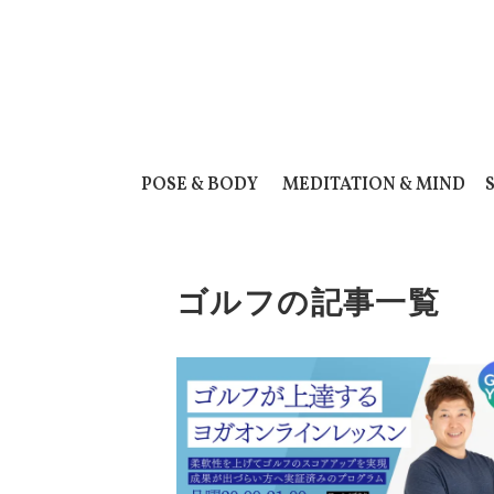
POSE & BODY
MEDITATION & MIND
ゴルフの記事一覧