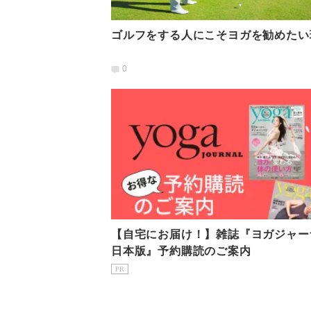
ゴルフをする人にこそヨガを勧めたい
0
【自宅にお届け！】雑誌『ヨガジャー
日本版』予約購読のご案内
PR