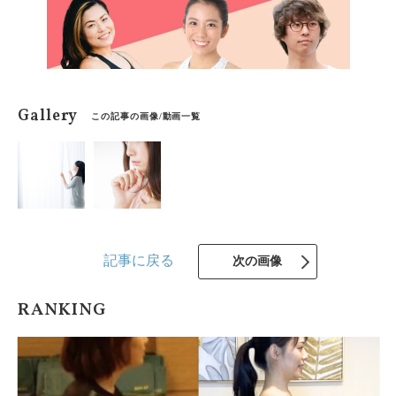
Gallery
この記事の画像/動画一覧
記事に戻る
次の画像
RANKING