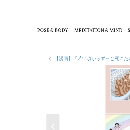
POSE & BODY
MEDITATION & MIND
【漫画】「若い頃からずっと死にた