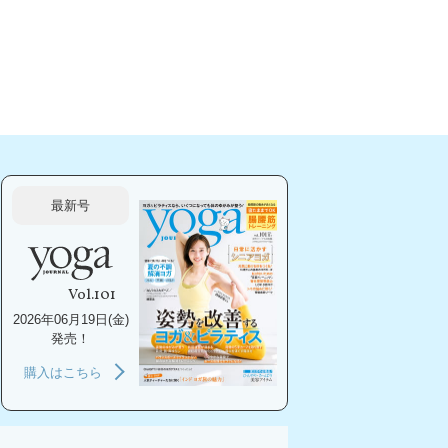
最新号
Vol.101
2026年06月19日(金)
発売！
購入はこちら