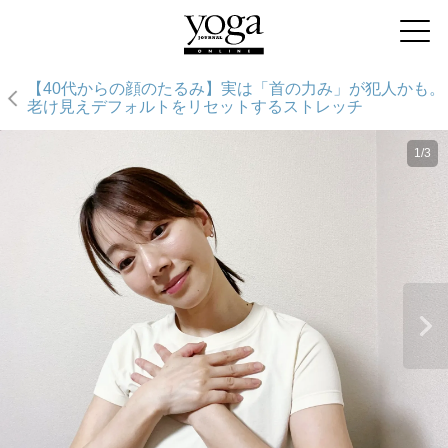
【40代からの顔のたるみ】実は「首の力み」が犯人かも。
老け見えデフォルトをリセットするストレッチ
1/3