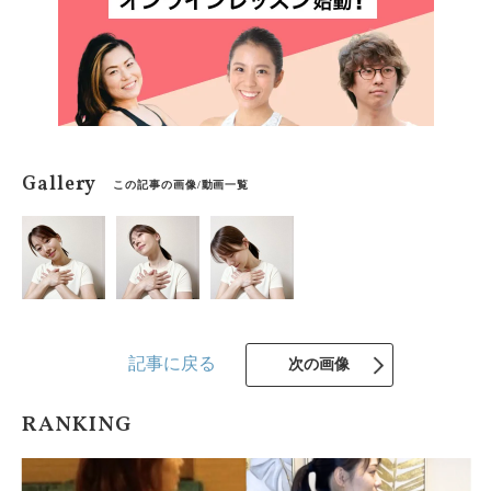
Gallery
この記事の画像/動画一覧
記事に戻る
次の画像
RANKING