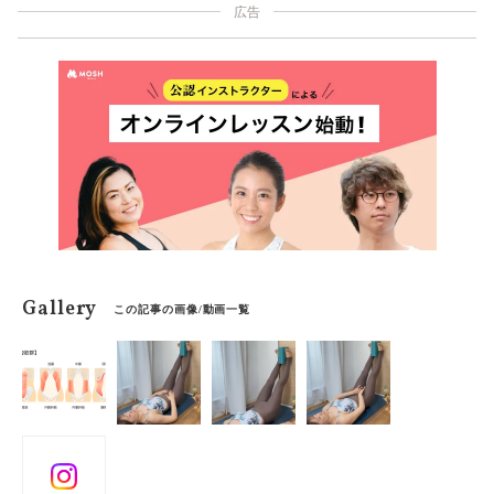
ンである「女神のスクワット」をご紹介します。
広告
Gallery
この記事の画像/動画一覧