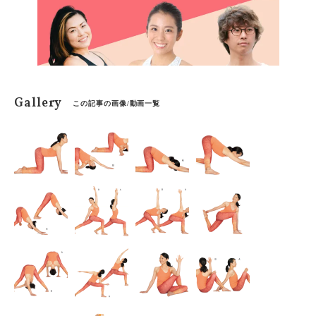
Gallery
この記事の画像/動画一覧