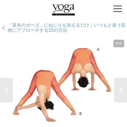
「基本のポーズ」にねじりを加えるだけ｜いつもと違う筋
肉にアプローチする15の方法
9/16