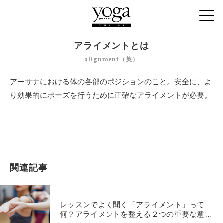
アライメントとは
alignment（英）
アーサナにおける体の各部のポジションのこと。安全に、よ
り効果的にポーズを行うために正確なアライメントが必要。
関連記事
レッスンでよく聞く「アライメント」って
何？アライメントを整える２つの重要な意味