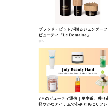
ブラッド・ピットが贈るジェンダーフ
ビューティ「Le Domaine」
0
7月のビューティ通信｜夏本番、香り
軽やかなアイテムで心身ともにリフレ