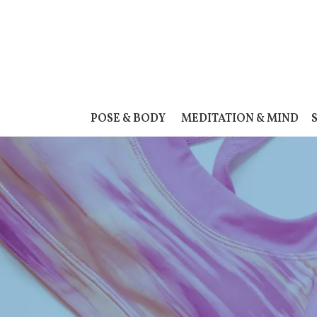
POSE & BODY
MEDITATION & MIND