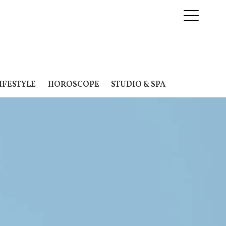
IFESTYLE
HOROSCOPE
STUDIO & SPA