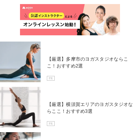
【厳選】多摩市のヨガスタジオならこ
こ！おすすめ2選
PR
【厳選】横須賀エリアのヨガスタジオな
らここ！おすすめ3選
PR