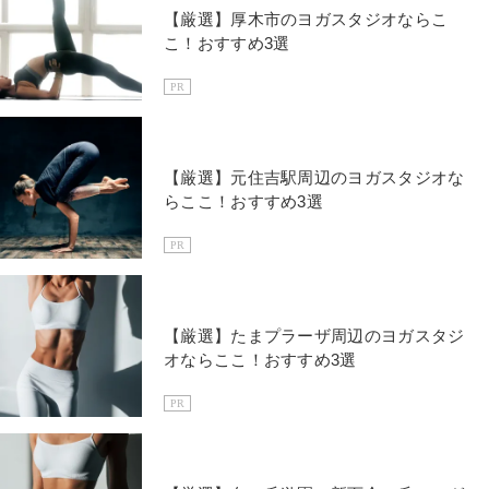
【厳選】厚木市のヨガスタジオならこ
こ！おすすめ3選
PR
【厳選】元住吉駅周辺のヨガスタジオな
らここ！おすすめ3選
PR
【厳選】たまプラーザ周辺のヨガスタジ
オならここ！おすすめ3選
PR