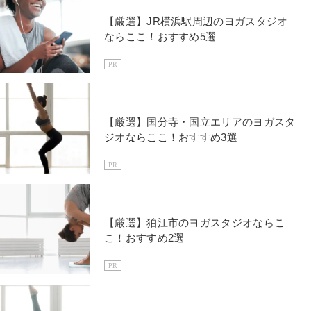
【厳選】JR横浜駅周辺のヨガスタジオ
ならここ！おすすめ5選
PR
【厳選】国分寺・国立エリアのヨガスタ
ジオならここ！おすすめ3選
PR
【厳選】狛江市のヨガスタジオならこ
こ！おすすめ2選
PR